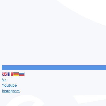
Vk
Youtube
Instagram