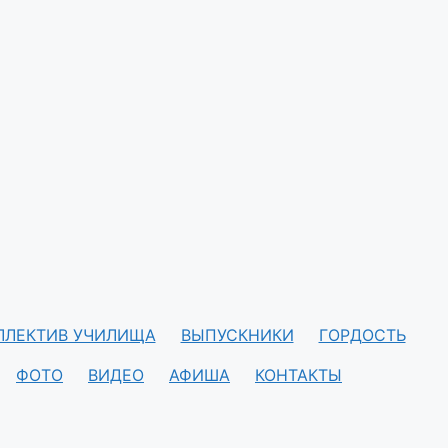
ЛЛЕКТИВ УЧИЛИЩА
ВЫПУСКНИКИ
ГОРДОСТЬ
ФОТО
ВИДЕО
АФИША
КОНТАКТЫ