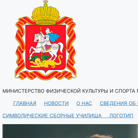
МИНИСТЕРСТВО ФИЗИЧЕСКОЙ КУЛЬТУРЫ И СПОРТА
ГЛАВНАЯ
НОВОСТИ
О НАС
СВЕДЕНИЯ ОБ
СИМВОЛИЧЕСКИЕ СБОРНЫЕ УЧИЛИЩА
ЛОГОТИП