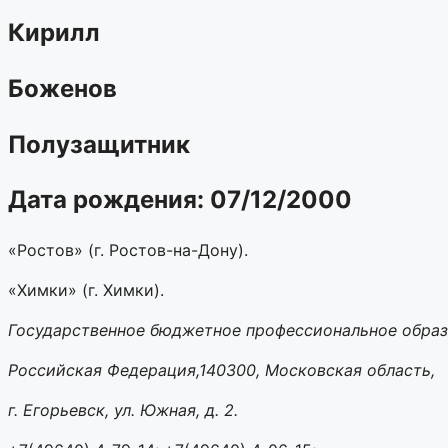
Кирилл
Боженов
Полузащитник
Дата рождения: 07/12/2000
«Ростов» (г. Ростов-на-Дону).
«Химки» (г. Химки).
Государственное бюджетное профессиональное
обра
Российская Федерация,140300, Московская область,
г. Егорьевск, ул. Южная, д. 2.