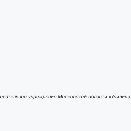
зовательное учреждение Московской области
«Училище