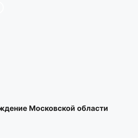
ждение Московской области