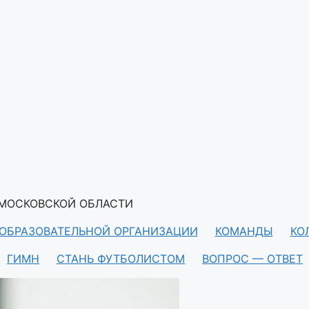
 МОСКОВСКОЙ ОБЛАСТИ
 ОБРАЗОВАТЕЛЬНОЙ ОРГАНИЗАЦИИ
КОМАНДЫ
КО
ГИМН
СТАНЬ ФУТБОЛИСТОМ
ВОПРОС — ОТВЕТ