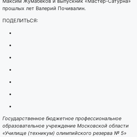
Максим Жумабеков и выпускник «Мастер-Сатурна»
прошлых лет Валерий Почивалин.
ПОДЕЛИТЬСЯ:
Государственное бюджетное профессиональное
образовательное учреждение Московской области
«Училище (техникум) олимпийского резерва № 5»