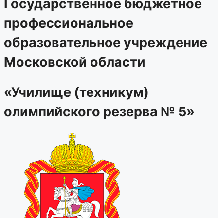
Государственное бюджетное
профессиональное
образовательное учреждение
Московской области
«Училище (техникум)
олимпийского резерва № 5»