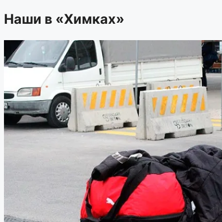
Наши в «Химках»