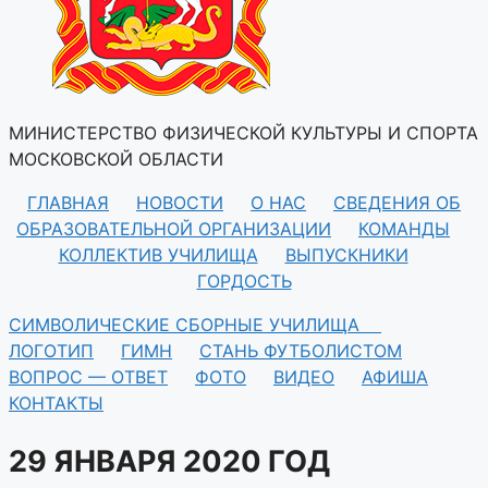
МИНИСТЕРСТВО ФИЗИЧЕСКОЙ КУЛЬТУРЫ И СПОРТА
МОСКОВСКОЙ ОБЛАСТИ
ГЛАВНАЯ
НОВОСТИ
О НАС
СВЕДЕНИЯ ОБ
ОБРАЗОВАТЕЛЬНОЙ ОРГАНИЗАЦИИ
КОМАНДЫ
КОЛЛЕКТИВ УЧИЛИЩА
ВЫПУСКНИКИ
ГОРДОСТЬ
СИМВОЛИЧЕСКИЕ СБОРНЫЕ УЧИЛИЩА
ЛОГОТИП
ГИМН
СТАНЬ ФУТБОЛИСТОМ
ВОПРОС — ОТВЕТ
ФОТО
ВИДЕО
АФИША
КОНТАКТЫ
29 ЯНВАРЯ 2020 ГОД