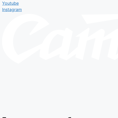
Youtube
Instagram