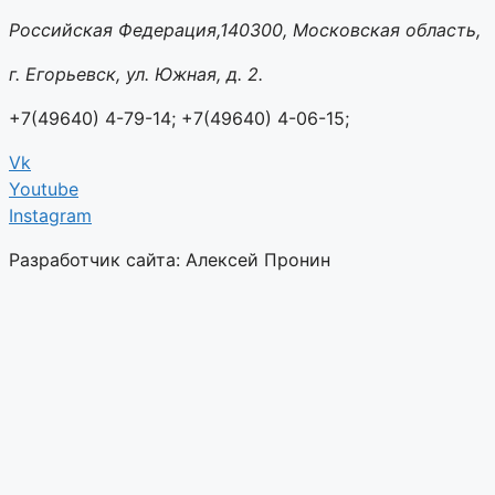
Российская Федерация,140300, Московская область,
г. Егорьевск, ул. Южная, д. 2.
+7(49640) 4-79-14; +7(49640) 4-06-15;
Vk
Youtube
Instagram
Разработчик сайта: Алексей Пронин