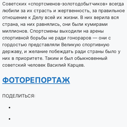
Советских «спортсменов-золотодобытчиков» всегда
любили за их страсть и жертвенность, за правильное
отношение к Делу всей их жизни. В них верила вся
страна, на них равнялись, они были кумирами
миллионов. Спортсмены выходили на арены
спортивной борьбы не ради гонораров — они с
гордостью представляли Великую спортивную
державу, и желание побеждать ради страны было у
них в приоритете. Таким и был обыкновенный
советский человек Василий Карцев.
ФОТОРЕПОРТАЖ
ПОДЕЛИТЬСЯ: