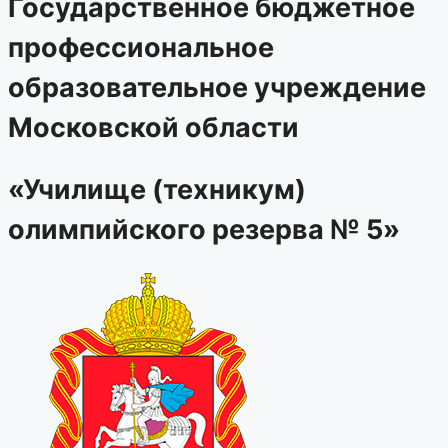
Государственное бюджетное
профессиональное
образовательное учреждение
Московской области
«Училище (техникум)
олимпийского резерва № 5»