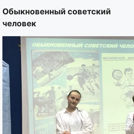
Обыкновенный советский
человек