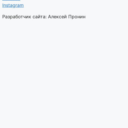
Instagram
Разработчик сайта: Алексей Пронин