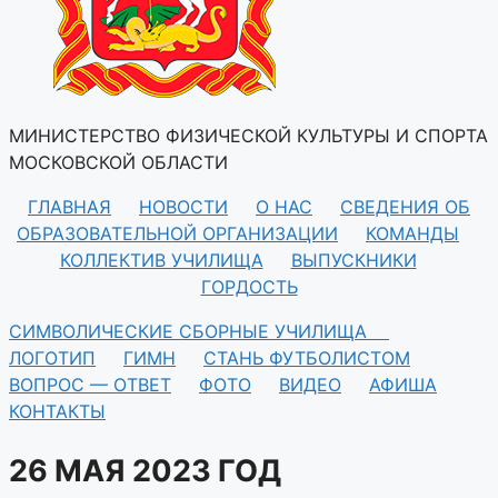
МИНИСТЕРСТВО ФИЗИЧЕСКОЙ КУЛЬТУРЫ И СПОРТА
МОСКОВСКОЙ ОБЛАСТИ
ГЛАВНАЯ
НОВОСТИ
О НАС
СВЕДЕНИЯ ОБ
ОБРАЗОВАТЕЛЬНОЙ ОРГАНИЗАЦИИ
КОМАНДЫ
КОЛЛЕКТИВ УЧИЛИЩА
ВЫПУСКНИКИ
ГОРДОСТЬ
СИМВОЛИЧЕСКИЕ СБОРНЫЕ УЧИЛИЩА
ЛОГОТИП
ГИМН
СТАНЬ ФУТБОЛИСТОМ
ВОПРОС — ОТВЕТ
ФОТО
ВИДЕО
АФИША
КОНТАКТЫ
26 МАЯ 2023 ГОД