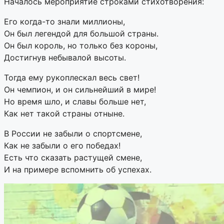
Началось мероприятие строками стихотворения:
Его когда-то знали миллионы,
Он был легендой для большой страны.
Он был король, но только без короны,
Достигнув небывалой высоты.
Тогда ему рукоплескал весь свет!
Он чемпион, и он сильнейший в мире!
Но время шло, и славы больше нет,
Как нет такой страны отныне.
В России не забыли о спортсмене,
Как не забыли о его победах!
Есть что сказать растущей смене,
И на примере вспомнить об успехах.