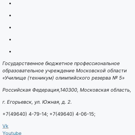
Государственное бюджетное профессиональное
образовательное учреждение Московской области
«Училище (техникум) олимпийского резерва № 5»
Российская Федерация,140300, Московская область,
г. Егорьевск, ул. Южная, д. 2.
+7(49640) 4-79-14; +7(49640) 4-06-15;
Vk
Youtube