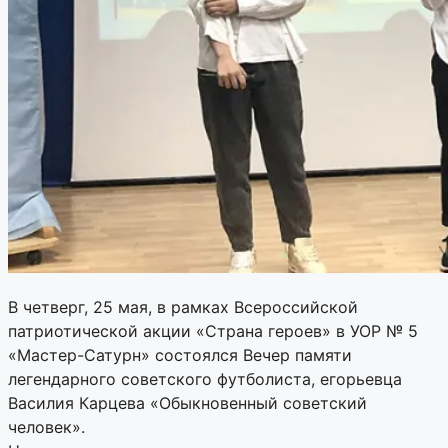
В четверг, 25 мая, в рамках Всероссийской
патриотической акции «Страна героев» в УОР № 5
«Мастер-Сатурн» состоялся Вечер памяти
легендарного советского футболиста, егорьевца
Василия Карцева «Обыкновенный советский
человек».