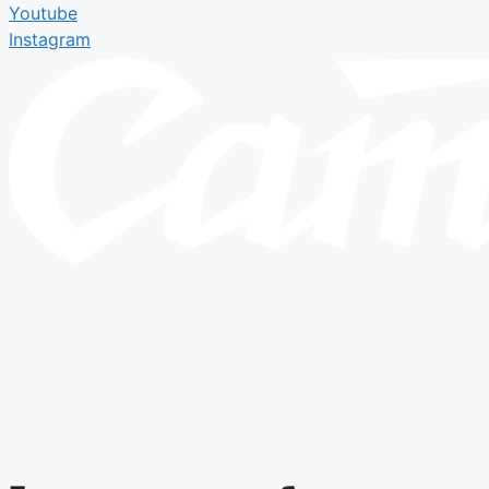
Youtube
Instagram