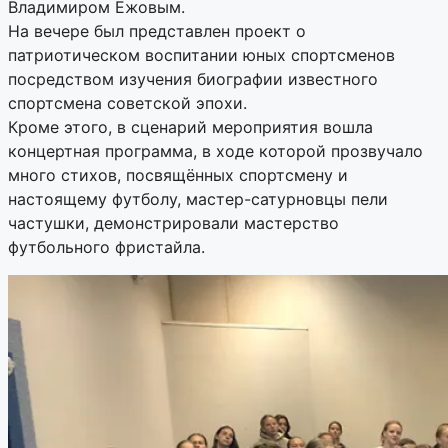
Владимиром Ежовым.
На вечере был представлен проект о
патриотическом воспитании юных спортсменов
посредством изучения биографии известного
спортсмена советской эпохи.
Кроме этого, в сценарий мероприятия вошла
концертная программа, в ходе которой прозвучало
много стихов, посвящённых спортсмену и
настоящему футболу, мастер-сатурновцы пели
частушки, демонстрировали мастерство
футбольного фристайла.