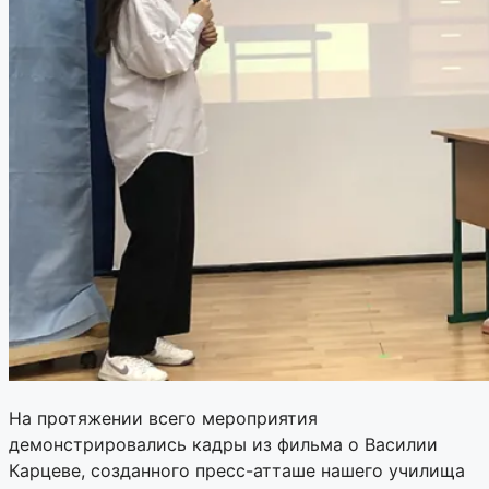
На протяжении всего мероприятия
демонстрировались кадры из фильма о Василии
Карцеве, созданного пресс-атташе нашего училища